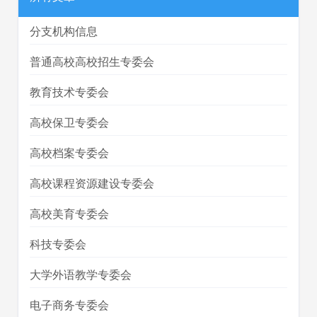
分支机构信息
普通高校高校招生专委会
教育技术专委会
高校保卫专委会
高校档案专委会
高校课程资源建设专委会
高校美育专委会
科技专委会
大学外语教学专委会
电子商务专委会