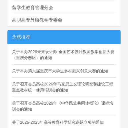
留学生教育管理分会
高职高专外语教学专委会
为您推荐
关于举办2026未来设计师·全国艺术设计教师教学创新大赛
（重庆分赛区）的通知
关于举办第六届重庆市大学生乡村振兴创意大赛的通知
关于召开会员高校2026年马克思主义理论研究和建设工程
重点教材统一使用培训会的通知
关于召开会员高校2026年《中华民族共同体概论》课程培
训会的通知
关于2025-2026年高等教育科学研究课题立项的通知