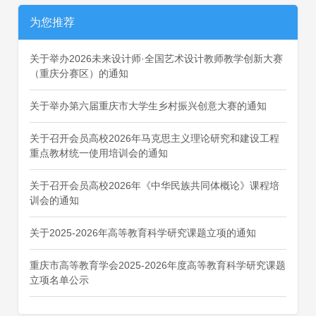
为您推荐
关于举办2026未来设计师·全国艺术设计教师教学创新大赛
（重庆分赛区）的通知
关于举办第六届重庆市大学生乡村振兴创意大赛的通知
关于召开会员高校2026年马克思主义理论研究和建设工程
重点教材统一使用培训会的通知
关于召开会员高校2026年《中华民族共同体概论》课程培
训会的通知
关于2025-2026年高等教育科学研究课题立项的通知
重庆市高等教育学会2025-2026年度高等教育科学研究课题
立项名单公示