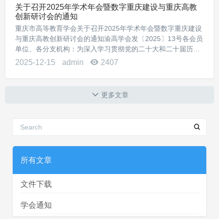
关于召开2025年学术年会暨数字重庆建设与重庆高教
创新研讨会的通知
重庆市高等教育学会关于召开2025年学术年会暨数字重庆建设
与重庆高教创新研讨会的通知渝高学会发〔2025〕13号各会员
单位、各分支机构：为深入学习贯彻党的二十大和二十届历次
全会精神，按照《重庆加快建设教育强市 推进教育现代化规划
2025-12-15
admin
2407
（2024—2035年）》《高等...
更多文章
所有文章
文件下载
学会通知