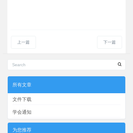
上一篇
下一篇
所有文章
文件下载
学会通知
为您推荐