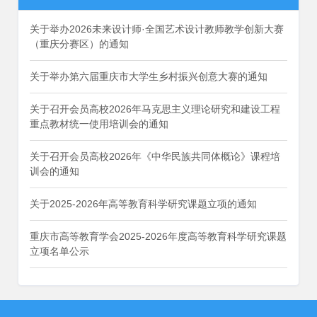
关于举办2026未来设计师·全国艺术设计教师教学创新大赛
（重庆分赛区）的通知
关于举办第六届重庆市大学生乡村振兴创意大赛的通知
关于召开会员高校2026年马克思主义理论研究和建设工程
重点教材统一使用培训会的通知
关于召开会员高校2026年《中华民族共同体概论》课程培
训会的通知
关于2025-2026年高等教育科学研究课题立项的通知
重庆市高等教育学会2025-2026年度高等教育科学研究课题
立项名单公示