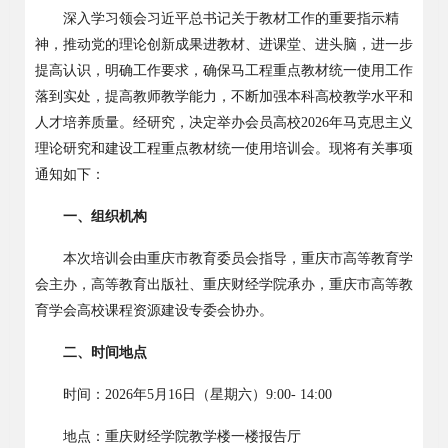
深入学习领会习近平总书记关于教材工作的重要指示精
神，推动党的理论创新成果进教材、进课堂、进头脑，进一步
提高认识，明确工作要求，确保马工程重点教材统一使用工作
落到实处，提高教师教学能力，不断加强本科高校教学水平和
人才培养质量。经研究，决定举办会员高校2026年马克思主义
理论研究和建设工程重点教材统一使用培训会。现将有关事项
通知如下：
一、组织机构
本次培训会由重庆市教育委员会指导，重庆市高等教育学
会主办，高等教育出版社、重庆财经学院承办，重庆市高等教
育学会高校课程资源建设专委会协办。
二、时间地点
时间：202
6年5月16日（星期六）9:00- 14:00
地点：重庆财经学院教学楼一楼报告厅