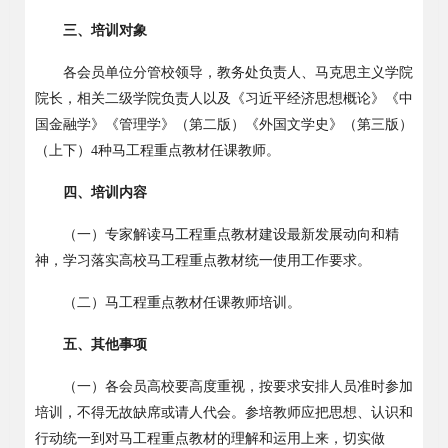
三、培训对象
各会员单位分管校领导，教务处负责人、马克思主义学院
院长，相关二级学院负责人以及《习近平经济思想概论》《中
国金融学》《管理学》（第二版）《外国文学史》（第三版）
（上下）4种马工程重点教材任课教师。
四、培训内容
（一）专家解读马工程重点教材建设最新发展动向和精
神，学习落实高校马工程重点教材统一使用工作要求。
（二）马工程重点教材任课教师培训。
五、其他事项
（一）各会员高校
要高度重视，按要求安排人员准时参加
培训，不得无故缺席或请人代会。参培教师应把思想、认识和
行动统一到对马工程重点教材的理解和运用上来，切实做