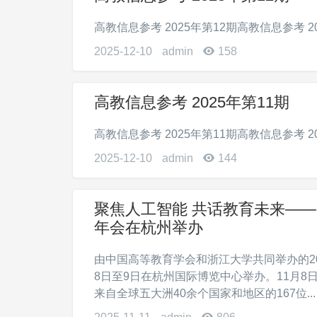
高教信息参考 2025年第12期高教信息参考 2025
2025-12-10
admin
158
高教信息参考 2025年第11期
高教信息参考 2025年第11期高教信息参考 2025
2025-12-10
admin
144
聚焦人工智能 共话教育未来——2
年会在杭州举办
由中国高等教育学会和浙江大学共同举办的202
8日至9日在杭州国际博览中心举办。11月8
来自全球五大洲40余个国家和地区的167位...