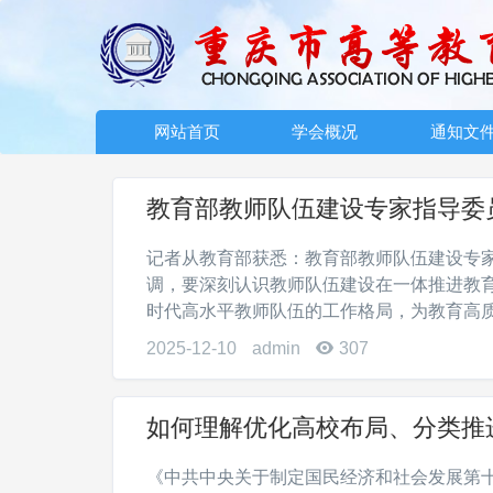
网站首页
学会概况
通知文
教育部教师队伍建设专家指导委
记者从教育部获悉：教育部教师队伍建设专
调，要深刻认识教师队伍建设在一体推进教
时代高水平教师队伍的工作格局，为教育高质量
2025-12-10
admin
307
如何理解优化高校布局、分类推
《中共中央关于制定国民经济和社会发展第