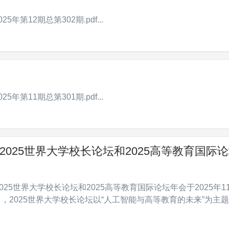
年第12期总第302期.pdf...
年第11期总第301期.pdf...
025世界大学校长论坛和2025高等教育国际
5世界大学校长论坛和2025高等教育国际论坛年会于2025年1
日，2025世界大学校长论坛以“人工智能与高等教育的未来”为主