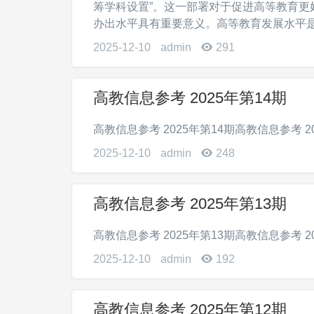
筹学科设置”。这一部署对于促进高等教育
办出水平具有重要意义。高等教育发展水平是一
2025-12-10
admin
291
高教信息参考 2025年第14期
高教信息参考 2025年第14期高教信息参考 2025
2025-12-10
admin
248
高教信息参考 2025年第13期
高教信息参考 2025年第13期高教信息参考 2025
2025-12-10
admin
192
高教信息参考 2025年第12期