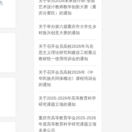
关于举办2026未来设计师·全国
色
艺术设计教师教学创新大赛（重
庆分赛区）的通知
关于举办第六届重庆市大学生乡
村振兴创意大赛的通知
关于召开会员高校2026年马克
思主义理论研究和建设工程重点
教材统一使用培训会的通知
关于召开会员高校2026年《中
华民族共同体概论》课程培训会
的通知
关于2025-2026年高等教育科学
研究课题立项的通知
重庆市高等教育学会2025-2026
年度高等教育科学研究课题立项
名单公示