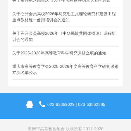
关于举办第六届重庆市大学生乡村振兴创意大赛的通知
关于召开会员高校2026年马克思主义理论研究和建设工程
重点教材统一使用培训会的通知
关于召开会员高校2026年《中华民族共同体概论》课程培
训会的通知
关于2025-2026年高等教育科学研究课题立项的通知
重庆市高等教育学会2025-2026年度高等教育科学研究课题
立项名单公示
023-63859029 | 023-63862385
重庆市高等教育学会 版权所有 2017-2020