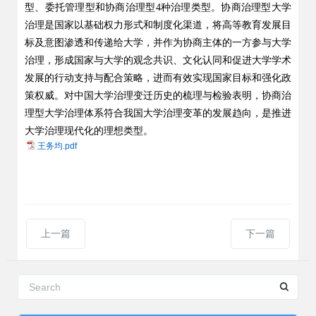
型、委托管理型和协商治理型
4
种治理类型。协商治理型大学
治理是国家以基础权力形式和制度化渠道，将高等教育发展目
标及意图渗透和传递给大学，并作为协商主体的一方参与大学
治理，形成国家与大学的观念共识、文化认同和促进大学学术
发展的行动支持与配合策略，进而有效实现国家目标和强化政
策权威。对中国大学治理变迁历史的梳理与检验表明，协商治
理型大学治理体系符合我国大学治理变革的发展趋向，是推进
大学治理现代化的理想类型。
王务均.pdf
上一篇
下一篇