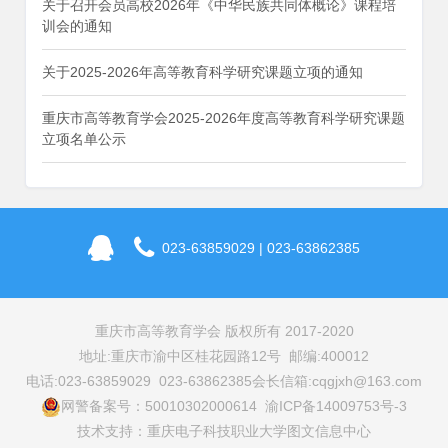
关于召开会员高校2026年《中华民族共同体概论》课程培
训会的通知
关于2025-2026年高等教育科学研究课题立项的通知
重庆市高等教育学会2025-2026年度高等教育科学研究课题
立项名单公示
023-63859029 | 023-63862385
重庆市高等教育学会 版权所有 2017-2020
地址:重庆市渝中区桂花园路12号 邮编:400012
电话:023-63859029 023-63862385
会长信箱:cqgjxh@163.com
网警备案号：50010302000614 渝ICP备14009753号-3
技术支持：重庆电子科技职业大学图文信息中心