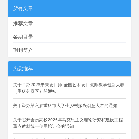
所有文章
推荐文章
各期目录
期刊简介
为您推荐
关于举办2026未来设计师·全国艺术设计教师教学创新大赛
（重庆分赛区）的通知
关于举办第六届重庆市大学生乡村振兴创意大赛的通知
关于召开会员高校2026年马克思主义理论研究和建设工程
重点教材统一使用培训会的通知