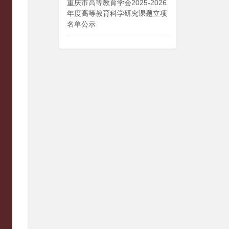
重庆市高等教育学会2025-2026
年度高等教育科学研究课题立项
名单公示