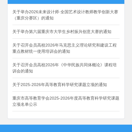
关于举办2026未来设计师·全国艺术设计教师教学创新大赛
（重庆分赛区）的通知
关于举办第六届重庆市大学生乡村振兴创意大赛的通知
关于召开会员高校2026年马克思主义理论研究和建设工程
重点教材统一使用培训会的通知
关于召开会员高校2026年《中华民族共同体概论》课程培
训会的通知
关于2025-2026年高等教育科学研究课题立项的通知
重庆市高等教育学会2025-2026年度高等教育科学研究课题
立项名单公示