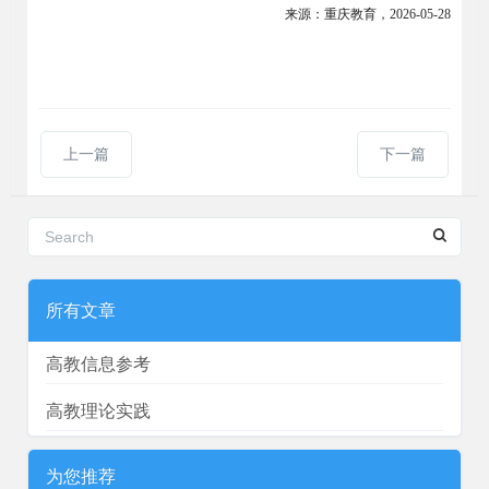
来源：
重庆教育
，
2026
-
0
5-28
上一篇
下一篇
所有文章
高教信息参考
高教理论实践
为您推荐