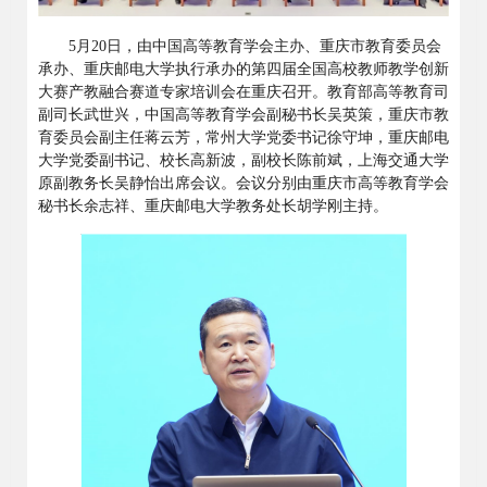
5月20日，由中国高等教育学会主办、重庆市教育委员会
承办、重庆邮电大学执行承办的第四届全国高校教师教学创新
大赛产教融合赛道专家培训会在重庆召开。教育部高等教育司
副司长武世兴，中国高等教育学会副秘书长吴英策，重庆市教
育委员会副主任蒋云芳，常州大学党委书记徐守坤，重庆邮电
大学党委副书记、校长高新波，副校长陈前斌，上海交通大学
原副教务长吴静怡出席会议。会议分别由重庆市高等教育学会
秘书长余志祥、重庆邮电大学教务处长胡学刚主持。