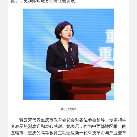
抓手，更加聚焦服务经济社会发展。
蒋云芳致辞
蒋云芳代表重庆市教育委员会对各位参会领导、专家和学
者表示热烈欢迎和衷心感谢。她表示，作为中西部地区唯一的
直辖市，重庆的高等教育主动适应新一轮科技革命与产业变革