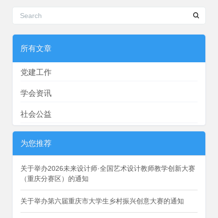
所有文章
党建工作
学会资讯
社会公益
为您推荐
关于举办2026未来设计师·全国艺术设计教师教学创新大赛
（重庆分赛区）的通知
关于举办第六届重庆市大学生乡村振兴创意大赛的通知