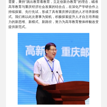
需要，秉持“跳出教育看教育，立足创新办教育”的理念，瞄准
高等教育与重庆经济社会发展的结合点，在深化产学研合作上
持续探索、先行先试，形成了具有重庆辨识度的人才培养新模
式。我们将以此次赛事为契机，积极探索提升人才自主培养能
力的新思维、新模式、新路径，努力为高等教育整体样貌改变
提供新范式。