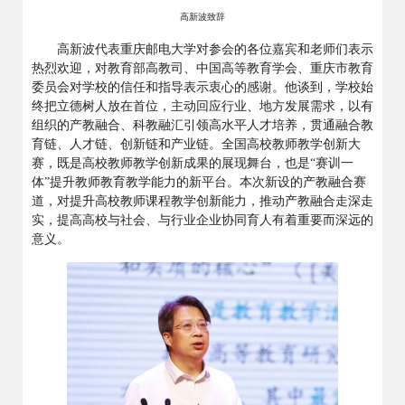
高新波致辞
高新波代表重庆邮电大学对参会的各位嘉宾和老师们表示
热烈欢迎，对教育部高教司、中国高等教育学会、重庆市教育
委员会对学校的信任和指导表示衷心的感谢。他谈到，学校始
终把立德树人放在首位，主动回应行业、地方发展需求，以有
组织的产教融合、科教融汇引领高水平人才培养，贯通融合教
育链、人才链、创新链和产业链。全国高校教师教学创新大
赛，既是高校教师教学创新成果的展现舞台，也是“赛训一
体”提升教师教育教学能力的新平台。本次新设的产教融合赛
道，对提升高校教师课程教学创新能力，推动产教融合走深走
实，提高高校与社会、与行业企业协同育人有着重要而深远的
意义。