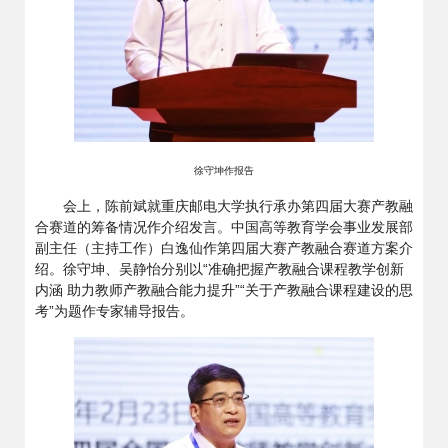
徐守坤作报告
会上，陈前斌就重庆邮电大学执行承办第四届大赛产教融
合赛道的筹备情况作介绍发言。中国高等教育学会事业发展部
副主任（主持工作）白逸仙作第四届大赛产教融合赛道方案介
绍。徐守坤、吴静怡分别以“准确把握产教融合课程教学创新
内涵 助力教师产教融合能力提升”“关于产教融合课程建设的思
考”为题作专家辅导报告。