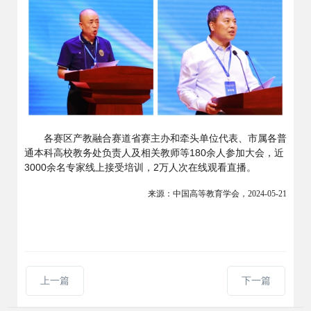
各赛区产教融合赛道省赛主办和牵头单位代表、市属各普
通本科高校教务处负责人及相关教师等180余人参加大会，近
3000余名专家线上接受培训，2万人次在线观看直播。
来源：中国高等教育学会，2024-05-21
上一篇
下一篇