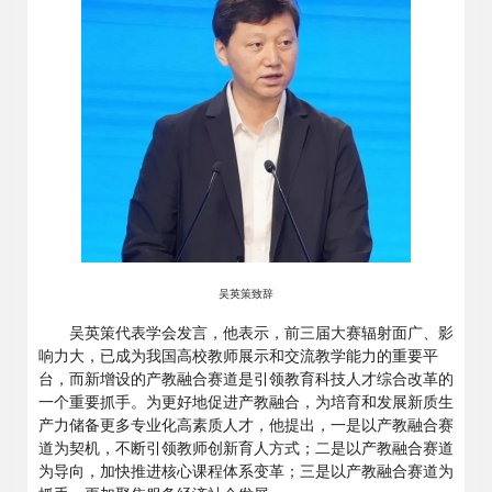
吴英策致辞
吴英策代表学会发言，他表示，前三届大赛辐射面广、影
响力大，已成为我国高校教师展示和交流教学能力的重要平
台，而新增设的产教融合赛道是引领教育科技人才综合改革的
一个重要抓手。为更好地促进产教融合，为培育和发展新质生
产力储备更多专业化高素质人才，他提出，一是以产教融合赛
道为契机，不断引领教师创新育人方式；二是以产教融合赛道
为导向，加快推进核心课程体系变革；三是以产教融合赛道为