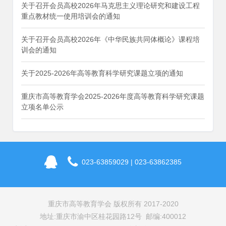
关于召开会员高校2026年马克思主义理论研究和建设工程
重点教材统一使用培训会的通知
关于召开会员高校2026年《中华民族共同体概论》课程培
训会的通知
关于2025-2026年高等教育科学研究课题立项的通知
重庆市高等教育学会2025-2026年度高等教育科学研究课题
立项名单公示
023-63859029 | 023-63862385
重庆市高等教育学会 版权所有 2017-2020
地址:重庆市渝中区桂花园路12号 邮编:400012