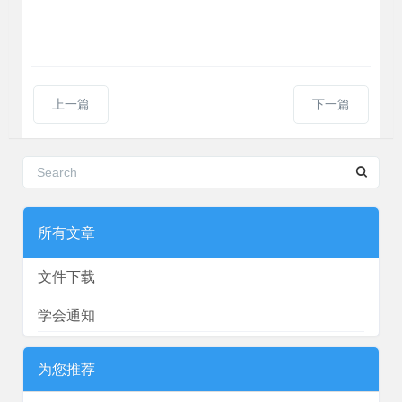
上一篇
下一篇
所有文章
文件下载
学会通知
为您推荐