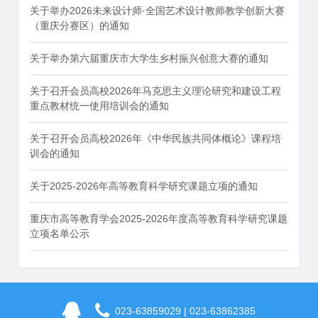
关于举办2026未来设计师·全国艺术设计教师教学创新大赛
（重庆分赛区）的通知
关于举办第六届重庆市大学生乡村振兴创意大赛的通知
关于召开会员高校2026年马克思主义理论研究和建设工程
重点教材统一使用培训会的通知
关于召开会员高校2026年《中华民族共同体概论》课程培
训会的通知
关于2025-2026年高等教育科学研究课题立项的通知
重庆市高等教育学会2025-2026年度高等教育科学研究课题
立项名单公示
023-63859029 | 023-63862385