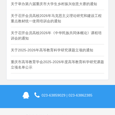
关于举办第六届重庆市大学生乡村振兴创意大赛的通知
关于召开会员高校2026年马克思主义理论研究和建设工程
重点教材统一使用培训会的通知
关于召开会员高校2026年《中华民族共同体概论》课程培
训会的通知
关于2025-2026年高等教育科学研究课题立项的通知
重庆市高等教育学会2025-2026年度高等教育科学研究课题
立项名单公示
023-63859029 | 023-63862385