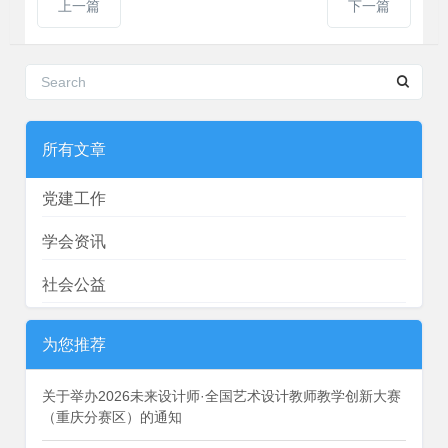
上一篇
下一篇
所有文章
党建工作
学会资讯
社会公益
为您推荐
关于举办2026未来设计师·全国艺术设计教师教学创新大赛
（重庆分赛区）的通知