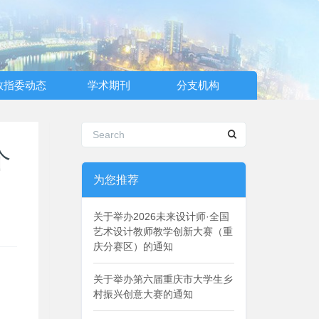
教指委动态
学术期刊
分支机构
个
为您推荐
关于举办2026未来设计师·全国
艺术设计教师教学创新大赛（重
庆分赛区）的通知
关于举办第六届重庆市大学生乡
村振兴创意大赛的通知