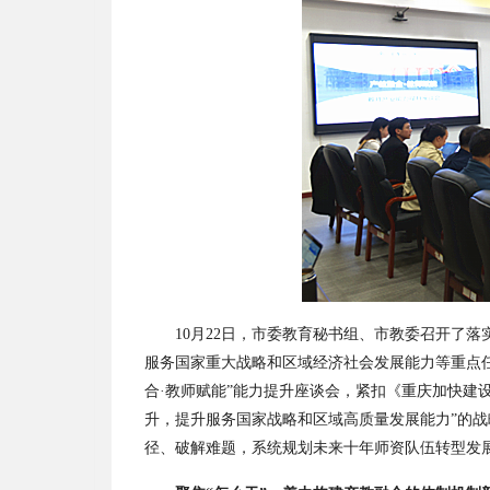
10月22日，市委教育秘书组、市教委召开了
服务国家重大战略和区域经济社会发展能力等重点
合·教师赋能”能力提升座谈会，紧扣《重庆加快建设
升，提升服务国家战略和区域高质量发展能力”的战
径、破解难题，系统规划未来十年师资队伍转型发