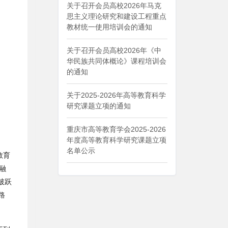
关于召开会员高校2026年马克
思主义理论研究和建设工程重点
教材统一使用培训会的通知
关于召开会员高校2026年《中
华民族共同体概论》课程培训会
的通知
关于2025-2026年高等教育科学
研究课题立项的通知
重庆市高等教育学会2025-2026
年度高等教育科学研究课题立项
名单公示
教育
融
破跃
路